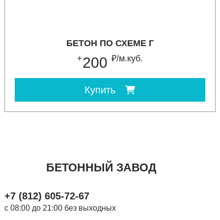
БЕТОН ПО СХЕМЕ Г
+
₽/м.куб.
200
Купить
БЕТОННЫЙ ЗАВОД
+7 (812) 605-72-67
с 08:00 до 21:00 без выходных