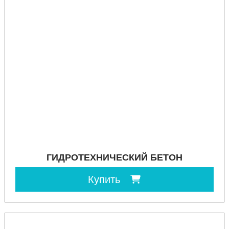
ГИДРОТЕХНИЧЕСКИЙ БЕТОН
Купить