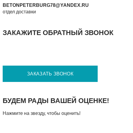
BETONPETERBURG78@YANDEX.RU
отдел доставки
ЗАКАЖИТЕ ОБРАТНЫЙ ЗВОНОК
БУДЕМ РАДЫ ВАШЕЙ ОЦЕНКЕ!
Нажмите на звезду, чтобы оценить!