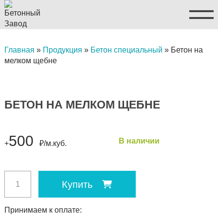
Главная
»
Продукция
»
Бетон специальный
»
Бетон на
мелком щебне
БЕТОН НА МЕЛКОМ ЩЕБНЕ
500
В наличии
+
₽/м.куб.
Купить
Принимаем к оплате: