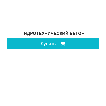
ГИДРОТЕХНИЧЕСКИЙ БЕТОН
Купить