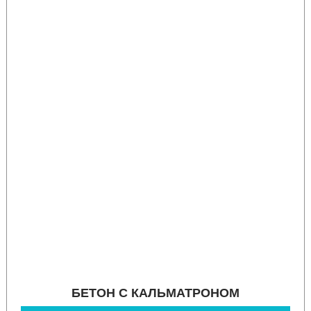
БЕТОН С КАЛЬМАТРОНОМ