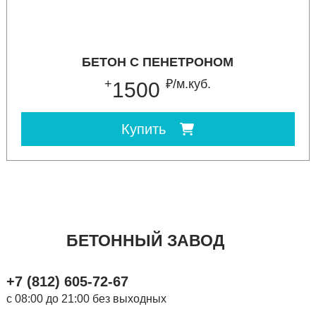
БЕТОН С ПЕНЕТРОНОМ
+
₽/м.куб.
1500
Купить
БЕТОННЫЙ ЗАВОД
+7 (812) 605-72-67
с 08:00 до 21:00 без выходных